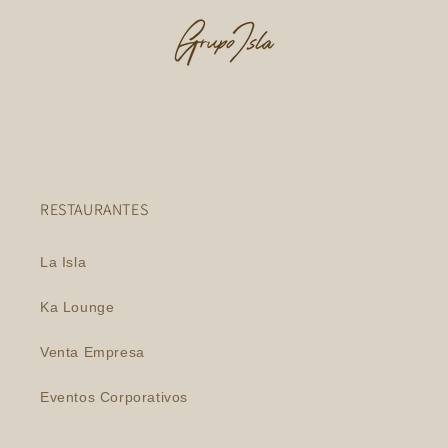
RESTAURANTES
La Isla
Ka Lounge
Venta Empresa
Eventos Corporativos