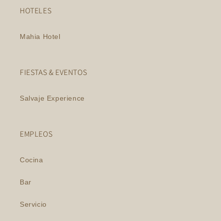
HOTELES
Mahia Hotel
FIESTAS & EVENTOS
Salvaje Experience
EMPLEOS
Cocina
Bar
Servicio