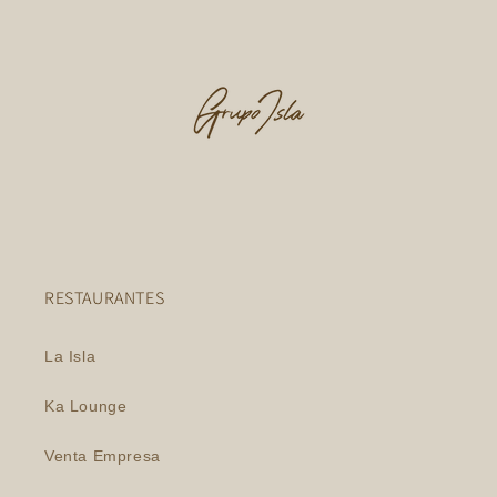
RESTAURANTES
La Isla
Ka Lounge
Venta Empresa