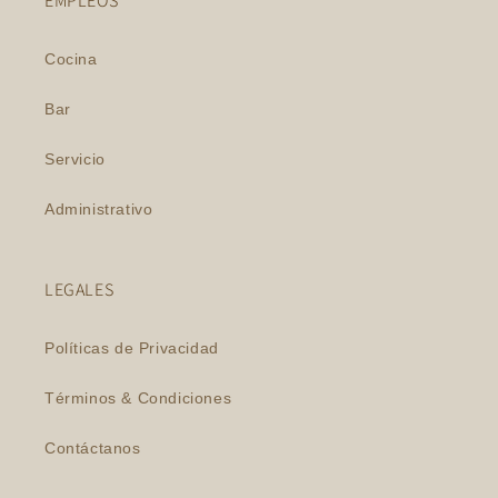
EMPLEOS
Cocina
Bar
Servicio
Administrativo
LEGALES
Políticas de Privacidad
Términos & Condiciones
Contáctanos