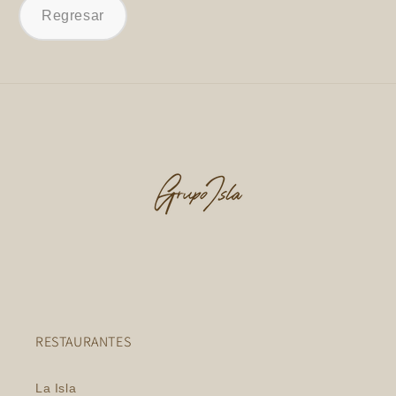
Regresar
RESTAURANTES
La Isla