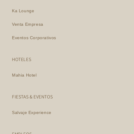
Ka Lounge
Venta Empresa
Eventos Corporativos
HOTELES
Mahia Hotel
FIESTAS & EVENTOS
Salvaje Experience