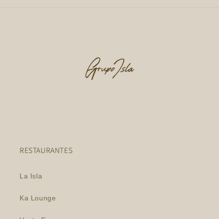
RESTAURANTES
La Isla
Ka Lounge