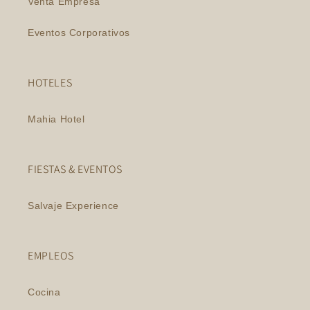
Venta Empresa
Eventos Corporativos
HOTELES
Mahia Hotel
FIESTAS & EVENTOS
Salvaje Experience
EMPLEOS
Cocina